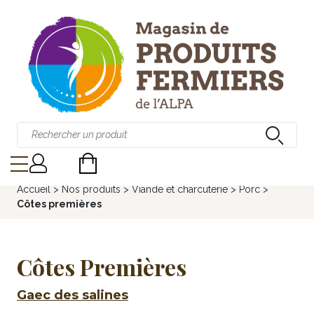
Accueil
>
Nos produits
>
Viande et charcuterie
>
Porc
>
Côtes premières
Côtes Premières
Gaec des salines