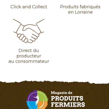
Click and Collect
Produits fabriqués
en Lorraine
Direct du
producteur
au consommateur