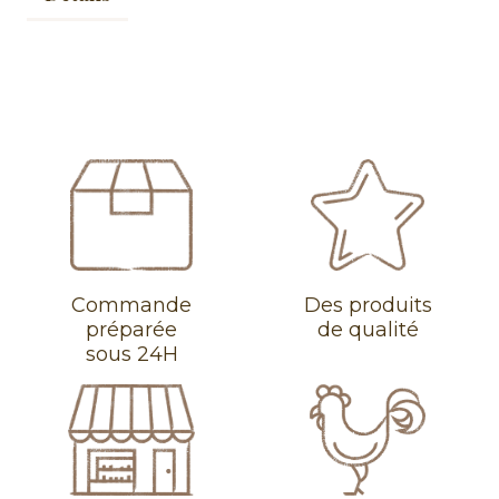
Commande
Des produits
préparée
de qualité
sous 24H