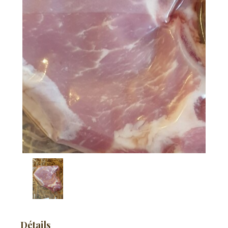
Détails