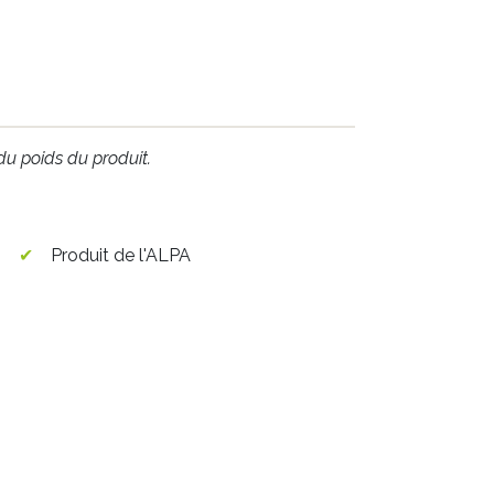
 du poids du produit.
Produit de l'ALPA