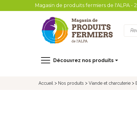
Magasin de produits fermiers de l'ALPA - 
recherche
Découvrez nos produits
>
>
>
Accueil
Nos produits
Viande et charcuterie