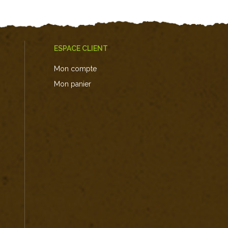
ESPACE CLIENT
Mon compte
Mon panier