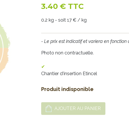
3.40 € TTC
0.2 kg - soit 17 € / kg
- Le prix est indicatif et variera en fonction
Photo non contractuelle.
Chantier d'insertion Etincel
Produit indisponible
AJOUTER AU PANIER