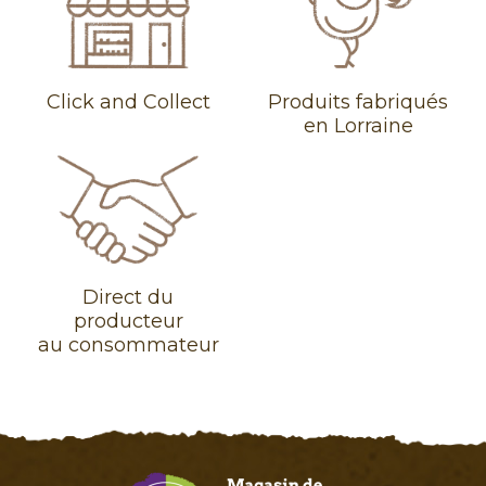
Click and Collect
Produits fabriqués
en Lorraine
Direct du
producteur
au consommateur