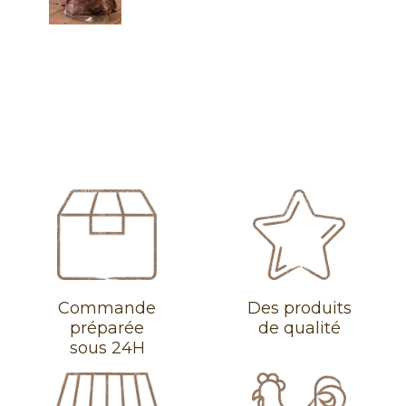
Commande
Des produits
préparée
de qualité
sous 24H