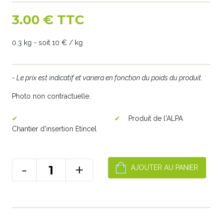
3.00 € TTC
0.3 kg - soit 10 € / kg
- Le prix est indicatif et variera en fonction du poids du produit.
Photo non contractuelle.
Produit de l'ALPA
Chantier d'insertion Etincel
-
+
AJOUTER AU PANIER