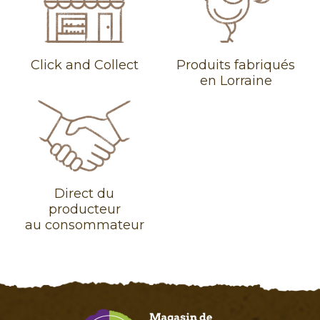
Click and Collect
Produits fabriqués
en Lorraine
Direct du
producteur
au consommateur