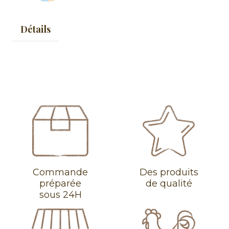
Détails
Commande
Des produits
préparée
de qualité
sous 24H