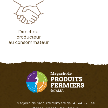
Direct du
producteur
au consommateur
Magasin de produits fermiers de l'ALPA - 2 Les