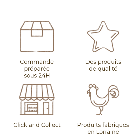
Commande
Des produits
préparée
de qualité
sous 24H
Click and Collect
Produits fabriqués
en Lorraine