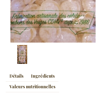
Détails
Ingrédients
Valeurs nutritionnelles