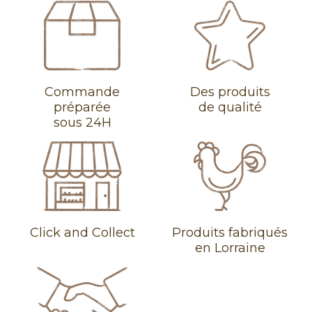
Commande
Des produits
préparée
de qualité
sous 24H
Click and Collect
Produits fabriqués
en Lorraine