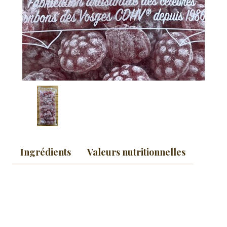
Ingrédients
Valeurs nutritionnelles