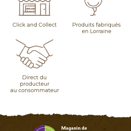
Click and Collect
Produits fabriqués
en Lorraine
Direct du
producteur
au consommateur