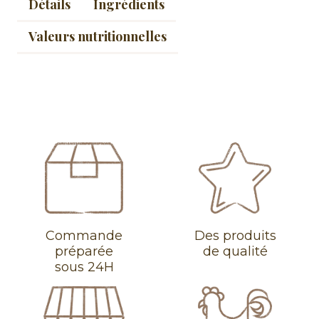
Détails
Ingrédients
Valeurs nutritionnelles
Commande
Des produits
préparée
de qualité
sous 24H