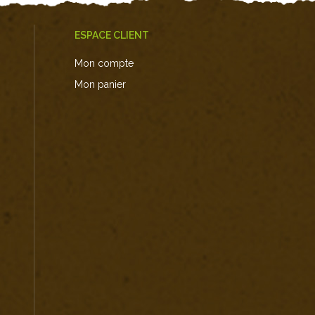
ESPACE CLIENT
Mon compte
Mon panier