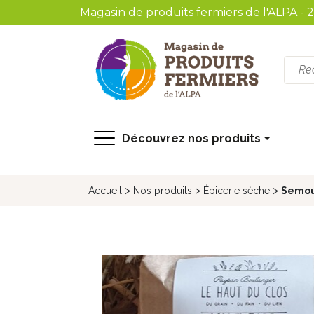
Magasin de produits fermiers de l'ALPA - 
recherche
Découvrez nos produits
>
>
>
Accueil
Nos produits
Épicerie sèche
Semou