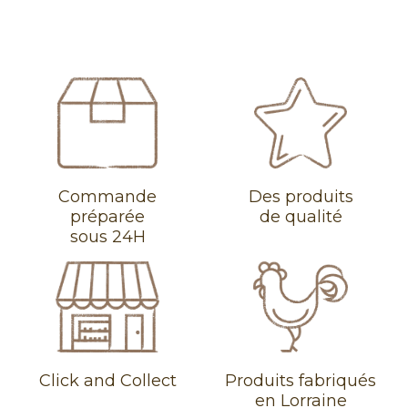
Commande
Des produits
préparée
de qualité
sous 24H
Click and Collect
Produits fabriqués
en Lorraine