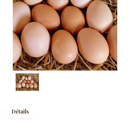
Détails