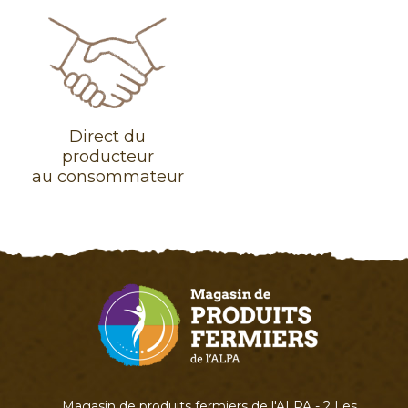
Direct du
producteur
au consommateur
Magasin de produits fermiers de l'ALPA - 2 Les