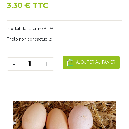
3.30 € TTC
Produit de la ferme ALPA
Photo non contractuelle.
-
+
AJOUTER AU PANIER