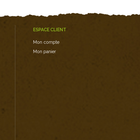
ESPACE CLIENT
Mon compte
Mon panier