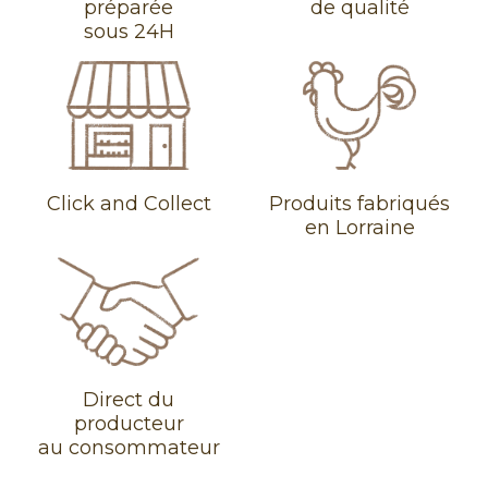
préparée
de qualité
sous 24H
Click and Collect
Produits fabriqués
en Lorraine
Direct du
producteur
au consommateur