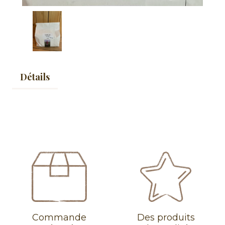
Détails
Commande
Des produits