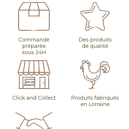
Commande
Des produits
préparée
de qualité
sous 24H
Click and Collect
Produits fabriqués
en Lorraine