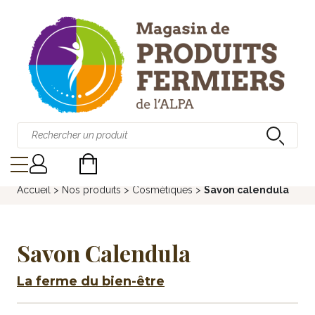
Accueil
>
Nos produits
>
Cosmétiques
>
Savon calendula
Savon Calendula
La ferme du bien-être