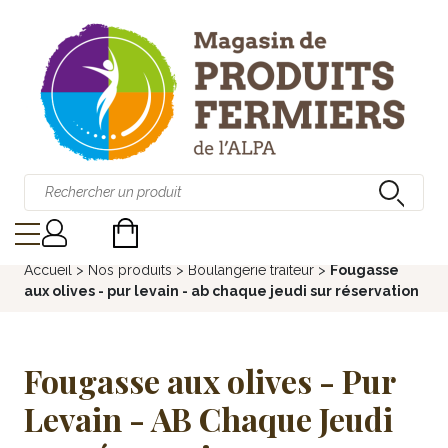
Accueil
>
Nos produits
>
Boulangerie traiteur
>
Fougasse
aux olives - pur levain - ab chaque jeudi sur réservation
Fougasse aux olives - Pur
Levain - AB Chaque Jeudi