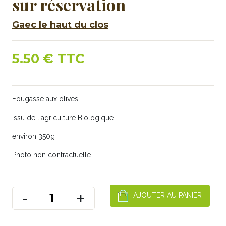
sur réservation
Gaec le haut du clos
5.50 € TTC
Fougasse aux olives
Issu de l'agriculture Biologique
environ 350g
Photo non contractuelle.
-
+
AJOUTER AU PANIER