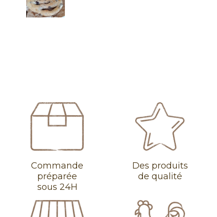
Commande
Des produits
préparée
de qualité
sous 24H