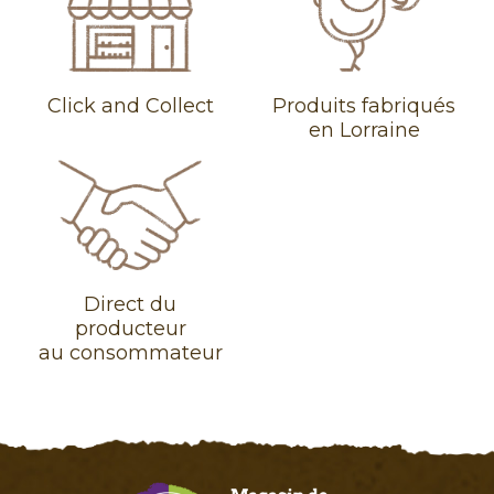
Click and Collect
Produits fabriqués
en Lorraine
Direct du
producteur
au consommateur