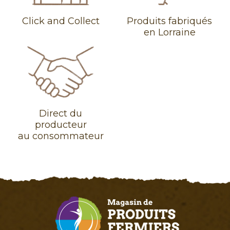
Click and Collect
Produits fabriqués
en Lorraine
Direct du
producteur
au consommateur