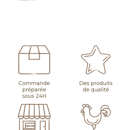
Commande
Des produits
préparée
de qualité
sous 24H