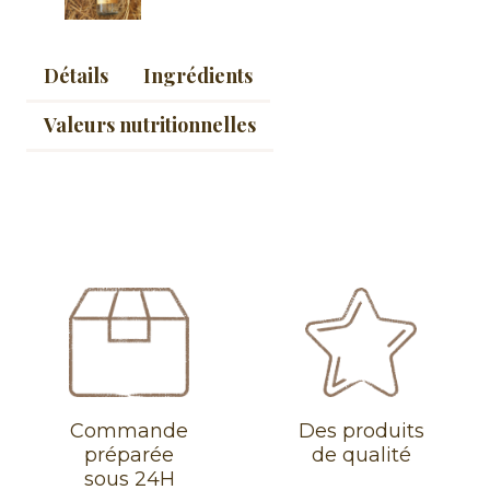
Détails
Ingrédients
Valeurs nutritionnelles
Commande
Des produits
préparée
de qualité
sous 24H