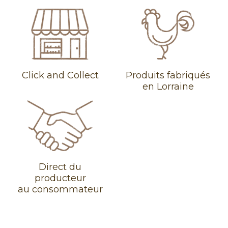
Click and Collect
Produits fabriqués
en Lorraine
Direct du
producteur
au consommateur