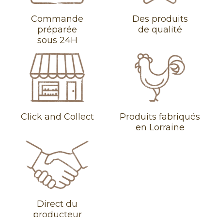
Commande
Des produits
préparée
de qualité
sous 24H
Click and Collect
Produits fabriqués
en Lorraine
Direct du
producteur