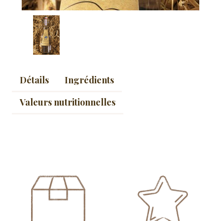
Détails
Ingrédients
Valeurs nutritionnelles