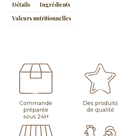
Détails
Ingrédients
Valeurs nutritionnelles
Commande
Des produits
préparée
de qualité
sous 24H