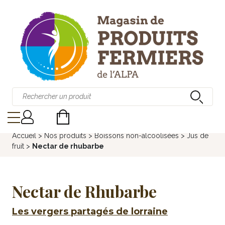
Accueil
>
Nos produits
>
Boissons non-alcoolisées
>
Jus de
fruit
>
Nectar de rhubarbe
Nectar de Rhubarbe
Les vergers partagés de lorraine