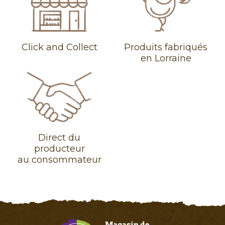
Click and Collect
Produits fabriqués
en Lorraine
Direct du
producteur
au consommateur