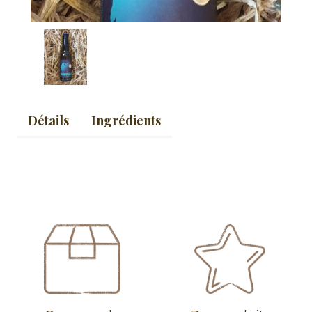
Détails
Ingrédients