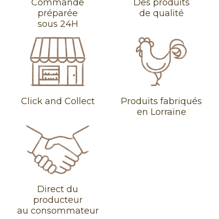
Commande
Des produits
préparée
de qualité
sous 24H
Click and Collect
Produits fabriqués
en Lorraine
Direct du
producteur
au consommateur