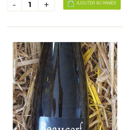
-
+
AJOUTER AU PANIER