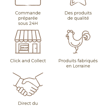
Commande
Des produits
préparée
de qualité
sous 24H
Click and Collect
Produits fabriqués
en Lorraine
Direct du