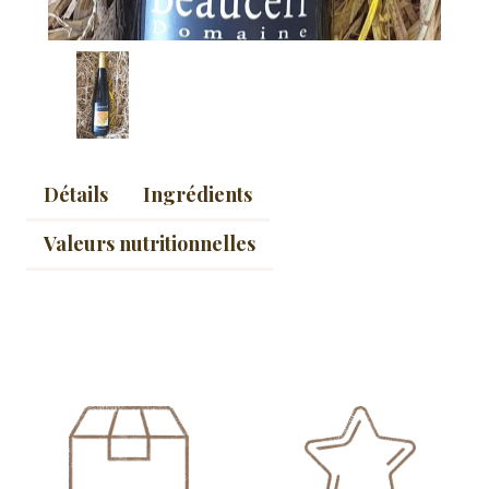
Détails
Ingrédients
Valeurs nutritionnelles